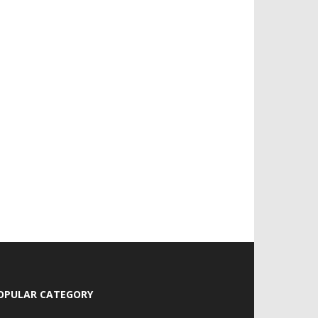
OPULAR CATEGORY