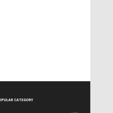
OPULAR CATEGORY