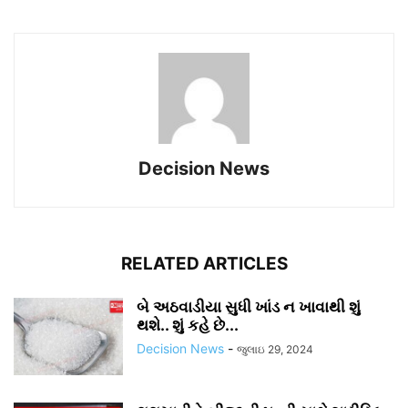
Decision News
RELATED ARTICLES
બે અઠવાડીયા સુધી ખાંડ ન ખાવાથી શું
થશે.. શું કહે છે...
Decision News
-
જુલાઇ 29, 2024