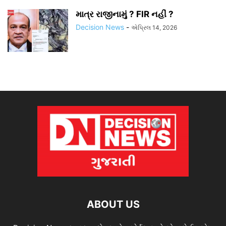
માત્ર રાજીનામું ? FIR નહીં ?
Decision News
-
એપ્રિલ 14, 2026
ABOUT US