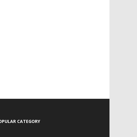
OPULAR CATEGORY