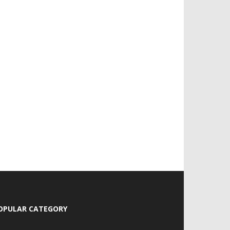
OPULAR CATEGORY