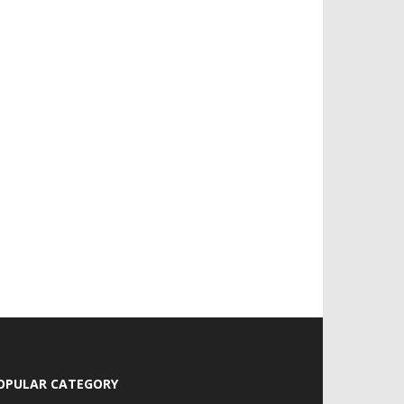
OPULAR CATEGORY