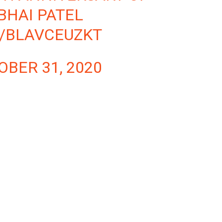
BHAI PATEL
M/BLAVCEUZKT
OBER 31, 2020